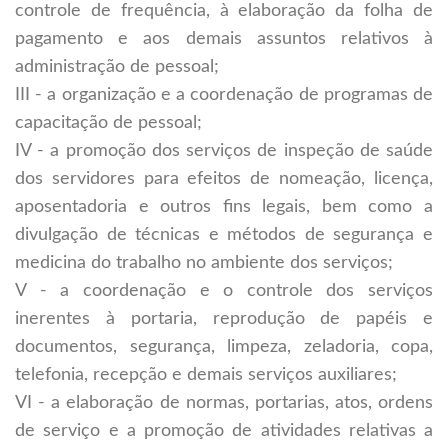
controle de frequência, à elaboração da folha de
pagamento e aos demais assuntos relativos à
administração de pessoal;
III - a organização e a coordenação de programas de
capacitação de pessoal;
IV - a promoção dos serviços de inspeção de saúde
dos servidores para efeitos de nomeação, licença,
aposentadoria e outros fins legais, bem como a
divulgação de técnicas e métodos de segurança e
medicina do trabalho no ambiente dos serviços;
V - a coordenação e o controle dos serviços
inerentes à portaria, reprodução de papéis e
documentos, segurança, limpeza, zeladoria, copa,
telefonia, recepção e demais serviços auxiliares;
VI - a elaboração de normas, portarias, atos, ordens
de serviço e a promoção de atividades relativas a