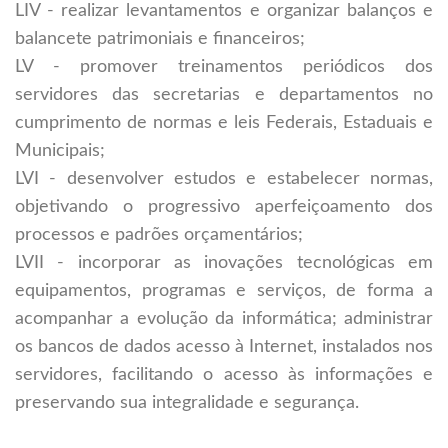
LIV - realizar levantamentos e organizar balanços e
balancete patrimoniais e financeiros;
LV - promover treinamentos periódicos dos
servidores das secretarias e departamentos no
cumprimento de normas e leis Federais, Estaduais e
Municipais;
LVI - desenvolver estudos e estabelecer normas,
objetivando o progressivo aperfeiçoamento dos
processos e padrões orçamentários;
LVII - incorporar as inovações tecnológicas em
equipamentos, programas e serviços, de forma a
acompanhar a evolução da informática; administrar
os bancos de dados acesso à Internet, instalados nos
servidores, facilitando o acesso às informações e
preservando sua integralidade e segurança.