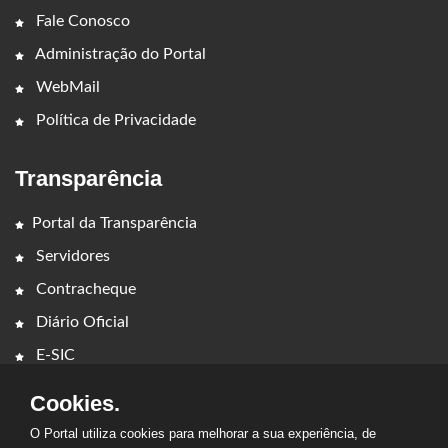
Fale Conosco
Administração do Portal
WebMail
Política de Privacidade
Transparência
Portal da Transparência
Servidores
Contracheque
Diário Oficial
E-SIC
Cookies.
O Portal utiliza cookies para melhorar a sua experiência, de