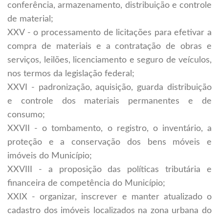
conferência, armazenamento, distribuição e controle
de material;
XXV - o processamento de licitações para efetivar a
compra de materiais e a contratação de obras e
serviços, leilões, licenciamento e seguro de veículos,
nos termos da legislação federal;
XXVI - padronização, aquisição, guarda distribuição
e controle dos materiais permanentes e de
consumo;
XXVII - o tombamento, o registro, o inventário, a
proteção e a conservação dos bens móveis e
imóveis do Município;
XXVIII - a proposição das políticas tributária e
financeira de competência do Município;
XXIX - organizar, inscrever e manter atualizado o
cadastro dos imóveis localizados na zona urbana do