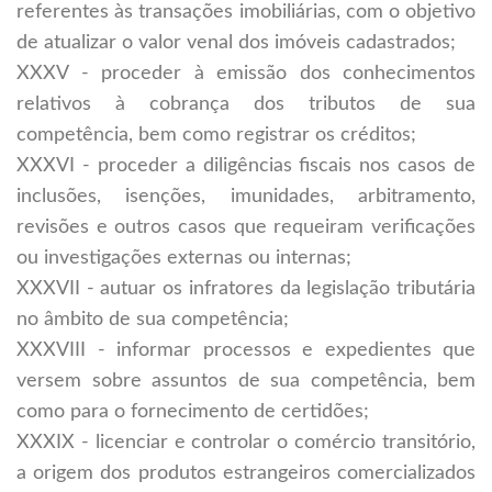
referentes às transações imobiliárias, com o objetivo
de atualizar o valor venal dos imóveis cadastrados;
XXXV - proceder à emissão dos conhecimentos
relativos à cobrança dos tributos de sua
competência, bem como registrar os créditos;
XXXVI - proceder a diligências fiscais nos casos de
inclusões, isenções, imunidades, arbitramento,
revisões e outros casos que requeiram verificações
ou investigações externas ou internas;
XXXVII - autuar os infratores da legislação tributária
no âmbito de sua competência;
XXXVIII - informar processos e expedientes que
versem sobre assuntos de sua competência, bem
como para o fornecimento de certidões;
XXXIX - licenciar e controlar o comércio transitório,
a origem dos produtos estrangeiros comercializados