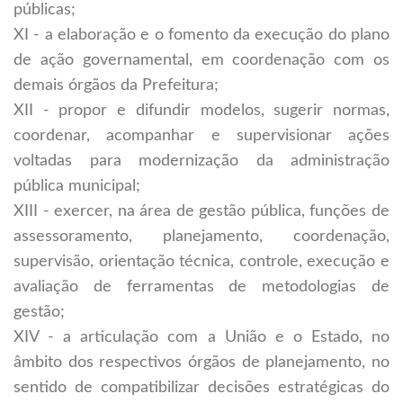
públicas;
XI - a elaboração e o fomento da execução do plano
de ação governamental, em coordenação com os
demais órgãos da Prefeitura;
XII - propor e difundir modelos, sugerir normas,
coordenar, acompanhar e supervisionar ações
voltadas para modernização da administração
pública municipal;
XIII - exercer, na área de gestão pública, funções de
assessoramento, planejamento, coordenação,
supervisão, orientação técnica, controle, execução e
avaliação de ferramentas de metodologias de
gestão;
XIV - a articulação com a União e o Estado, no
âmbito dos respectivos órgãos de planejamento, no
sentido de compatibilizar decisões estratégicas do