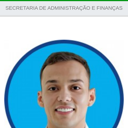
navigati
SECRETARIA DE ADMINISTRAÇÃO E FINANÇAS