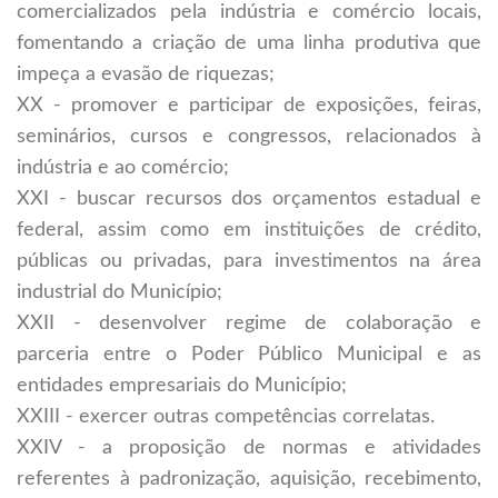
comercializados pela indústria e comércio locais,
fomentando a criação de uma linha produtiva que
impeça a evasão de riquezas;
XX - promover e participar de exposições, feiras,
seminários, cursos e congressos, relacionados à
indústria e ao comércio;
XXI - buscar recursos dos orçamentos estadual e
federal, assim como em instituições de crédito,
públicas ou privadas, para investimentos na área
industrial do Município;
XXII - desenvolver regime de colaboração e
parceria entre o Poder Público Municipal e as
entidades empresariais do Município;
XXIII - exercer outras competências correlatas.
XXIV - a proposição de normas e atividades
referentes à padronização, aquisição, recebimento,