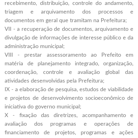
recebimento, distribuição, controle do andamento,
triagem e arquivamento dos processos e
documentos em geral que tramitam na Prefeitura;
VII - a recuperação de documentos, arquivamento e
divulgação de informações de interesse público e da
administração municipal;
VIII - prestar assessoramento ao Prefeito em
matéria de planejamento integrado, organização,
coordenação, controle e avaliação global das
atividades desenvolvidas pela Prefeitura;
IX - a elaboração de pesquisa, estudos de viabilidade
e projetos de desenvolvimento socioeconômico de
iniciativa do governo municipal;
X - fixação das diretrizes, acompanhamento e
avaliação dos programas e operações de
financiamento de projetos, programas e ações