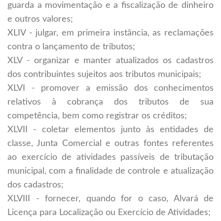
guarda a movimentação e a fiscalização de dinheiro
e outros valores;
XLIV - julgar, em primeira instância, as reclamações
contra o lançamento de tributos;
XLV - organizar e manter atualizados os cadastros
dos contribuintes sujeitos aos tributos municipais;
XLVI - promover a emissão dos conhecimentos
relativos à cobrança dos tributos de sua
competência, bem como registrar os créditos;
XLVII - coletar elementos junto às entidades de
classe, Junta Comercial e outras fontes referentes
ao exercício de atividades passíveis de tributação
municipal, com a finalidade de controle e atualização
dos cadastros;
XLVIII - fornecer, quando for o caso, Alvará de
Licença para Localização ou Exercício de Atividades;