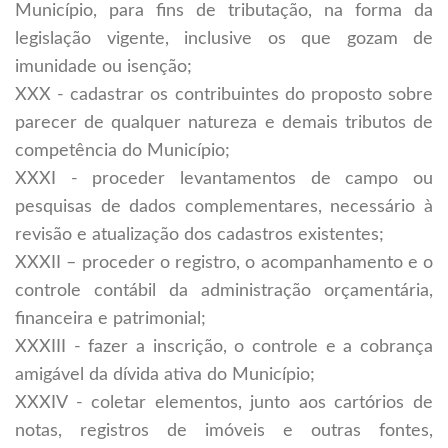
Município, para fins de tributação, na forma da
legislação vigente, inclusive os que gozam de
imunidade ou isenção;
XXX - cadastrar os contribuintes do proposto sobre
parecer de qualquer natureza e demais tributos de
competência do Município;
XXXI - proceder levantamentos de campo ou
pesquisas de dados complementares, necessário à
revisão e atualização dos cadastros existentes;
XXXII – proceder o registro, o acompanhamento e o
controle contábil da administração orçamentária,
financeira e patrimonial;
XXXIII - fazer a inscrição, o controle e a cobrança
amigável da dívida ativa do Município;
XXXIV - coletar elementos, junto aos cartórios de
notas, registros de imóveis e outras fontes,