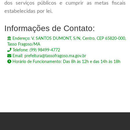
dos serviços públicos e cumprir as metas fiscais
estabelecidas por lei.
Informações de Contato:
Endereço: V. SANTOS DUMONT, S/N, Centro, CEP 65820-000,
Tasso Fragoso/MA
Telefone: (99) 98499-4772
Email: prefeitura@tassofragoso.ma.gov.br
Horário de Funcionamento: Das 8h às 12h e das 14h às 18h