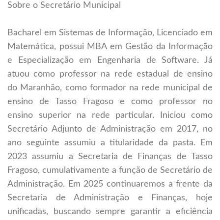
Sobre o Secretário Municipal
Bacharel em Sistemas de Informação, Licenciado em
Matemática, possui MBA em Gestão da Informação
e Especialização em Engenharia de Software. Já
atuou como professor na rede estadual de ensino
do Maranhão, como formador na rede municipal de
ensino de Tasso Fragoso e como professor no
ensino superior na rede particular. Iniciou como
Secretário Adjunto de Administração em 2017, no
ano seguinte assumiu a titularidade da pasta. Em
2023 assumiu a Secretaria de Finanças de Tasso
Fragoso, cumulativamente a função de Secretário de
Administração. Em 2025 continuaremos a frente da
Secretaria de Administração e Finanças, hoje
unificadas, buscando sempre garantir a eficiência