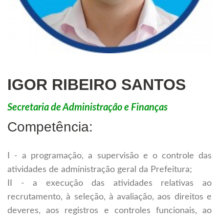
IGOR RIBEIRO SANTOS
Secretaria de Administração e Finanças
Competência:
I - a programação, a supervisão e o controle das
atividades de administração geral da Prefeitura;
II - a execução das atividades relativas ao
recrutamento, à seleção, à avaliação, aos direitos e
deveres, aos registros e controles funcionais, ao