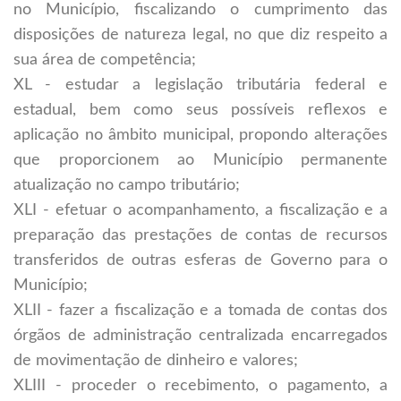
no Município, fiscalizando o cumprimento das
disposições de natureza legal, no que diz respeito a
sua área de competência;
XL - estudar a legislação tributária federal e
estadual, bem como seus possíveis reflexos e
aplicação no âmbito municipal, propondo alterações
que proporcionem ao Município permanente
atualização no campo tributário;
XLI - efetuar o acompanhamento, a fiscalização e a
preparação das prestações de contas de recursos
transferidos de outras esferas de Governo para o
Município;
XLII - fazer a fiscalização e a tomada de contas dos
órgãos de administração centralizada encarregados
de movimentação de dinheiro e valores;
XLIII - proceder o recebimento, o pagamento, a