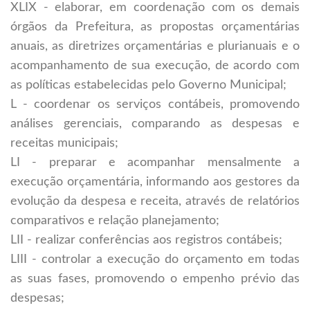
XLIX - elaborar, em coordenação com os demais
órgãos da Prefeitura, as propostas orçamentárias
anuais, as diretrizes orçamentárias e plurianuais e o
acompanhamento de sua execução, de acordo com
as políticas estabelecidas pelo Governo Municipal;
L - coordenar os serviços contábeis, promovendo
análises gerenciais, comparando as despesas e
receitas municipais;
LI - preparar e acompanhar mensalmente a
execução orçamentária, informando aos gestores da
evolução da despesa e receita, através de relatórios
comparativos e relação planejamento;
LII - realizar conferências aos registros contábeis;
LIII - controlar a execução do orçamento em todas
as suas fases, promovendo o empenho prévio das
despesas;