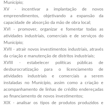
Município;
XV - incentivar a implantação de novos
empreendimentos, objetivando a expansão da
capacidade de absorção da mão de obra local;
XVI - promover, organizar e fomentar todas as
atividades industriais, comerciais e de serviços do
Município;
XVII - atrair novos investimentos industriais, através
da criação e manutenção de distritos industriais;
XVIII - estabelecer políticas públicas de
desburocratização para o licenciamento de
atividades industriais e comerciais a serem
instaladas no Município, assim como a criação e
acompanhamento de linhas de crédito endereçadas
ao financiamento de novos investimentos;
XIX - analisar os tipos de produtos produzidos e