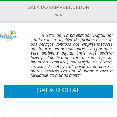
navigati
SALA DO EMPREENDEDOR
Home
A Sala do Empreendedor Digital foi
criada com o objetivo de facilitar o acesso
aos serviços voltados aos empreendedores
ou futuros empreendedores. Preparamos
esse ambiente digital onde você poderá
fazer facilmente a abertura da sua empresa,
alteração cadastral, solicitação de alvará,
emissão de nota fiscal, baixa de empresa e
outros serviços em um só lugar e com a
facilidade do mundo digital.
SALA DIGITAL